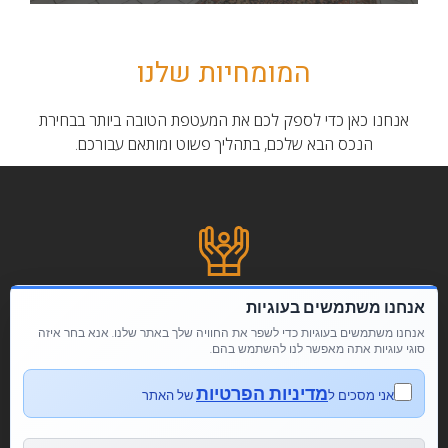
המומחיות שלנו
אנחנו כאן כדי לספק לכם את המעטפת הטובה ביותר בבחירת
הנכס הבא שלכם, בתהליך פשוט ומותאם עבורכם.
אנחנו משתמשים בעוגיות
ליווי צמוד
אנחנו משתמשים בעוגיות כדי לשפר את החוויה שלך באתר שלנו. אנא בחר איזה
סוגי עוגיות אתה מאפשר לנו להשתמש בהם.
כמי שנולד וגדל בשכונת ביצרון רמת ישראל ובעל
מוניטין של 15 שנה תקבלו ליווי צמוד לקראת קניה או
מדיניות הפרטיות
אני מסכים ל
של האתר
מכירה של הנכס שלכם