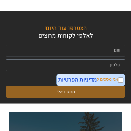
הצטרפו עוד היום!
לאלפי לקוחות מרוצים
מדיניות הפרטיות
אני מסכים ל
תחזרו אלי