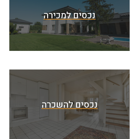
נכסים למכירה
נכסים להשכרה