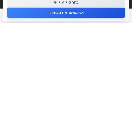
בחר סוגי עוגיות
אני מאשר את הבחירה
התאמה אישית
לאחר פגישה ראשונית אדאג לקחת אתכם לנכסים
שמתאימים בדיוק לחלום שלכם ובכך אחסוך לכם
זמן יקר.