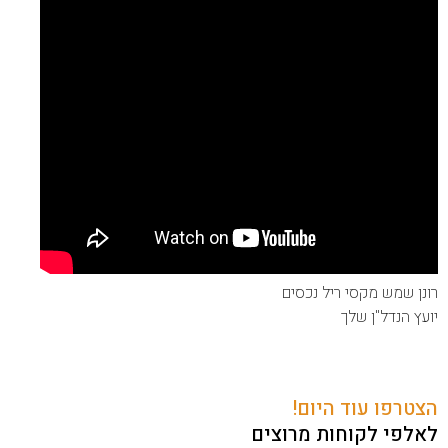
רונן שמש מקסי ריל נכסים
יועץ הנדל"ן שלך
הצטרפו עוד היום!
לאלפי לקוחות מרוצים