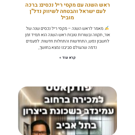
ראש השנה עם מקסי ריל נכסים: ברכה
לעם ישראל והבטחה לשיווק נדל"ן
מוביל
מאמר לראש השנה – מקסי ריל נכסים שנה של
אור, תקווה ובשורות טובות ראש השנה הוא תמיד זמן
לחשבון נפש, התחדשות והתחלות חדשות. לפעמים
נדמה שהעולם סביבנו נמצא בחושך,
קרא עוד »