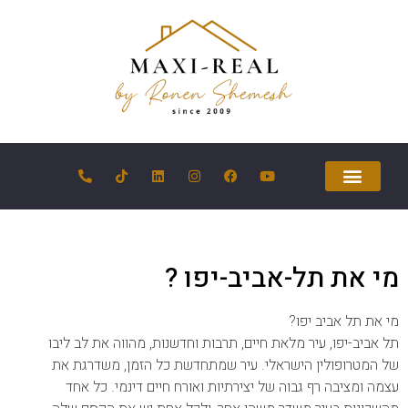
מי את תל-אביב-יפו ?
מי את תל אביב יפו?
תל אביב-יפו, עיר מלאת חיים, תרבות וחדשנות, מהווה את לב ליבו
של המטרופולין הישראלי. עיר שמתחדשת כל הזמן, משדרגת את
עצמה ומציבה רף גבוה של יצירתיות ואורח חיים דינמי. כל אחד