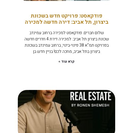
פודקאסט: פרויקט חדש בשכונת
ביצרון, תל אביב: דירה חדשה למכירה
שלום חברים. פודקאסט למכירה ברחוב עמינדב
שכונת ביצרון תל אביב: למכירה דירת 4 חדרים חדשה
בפרויקט תמ"א 38 פינוי-בינוי, ברחוב עמינדב בשכונת
ביצרון בתל אביב, מחכה לכם! בניין חדש בן
קרא עוד »