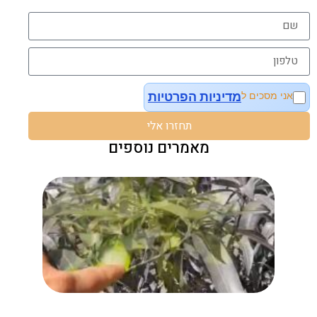
מדיניות הפרטיות
אני מסכים ל
תחזרו אלי
מאמרים נוספים