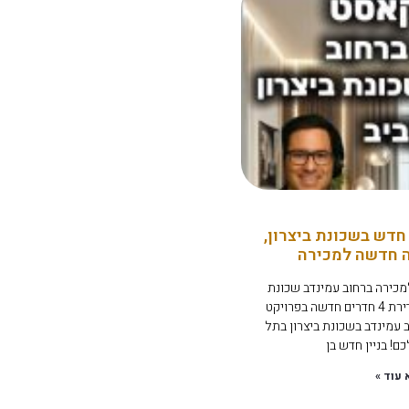
חדש בשכונת ביצרון,
ה חדשה למכירה
מכירה ברחוב עמינדב שכונת
ביצרון תל אביב: למכירה דירת 4 חדרים חדשה בפרויקט
, ברחוב עמינדב בשכונת ביצרון בתל
ם! בניין חדש בן
 עוד »