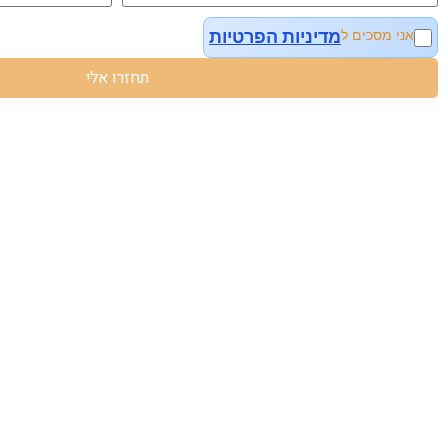
מדיניות הפרטיות
אני מסכים ל
תחזרו אלי