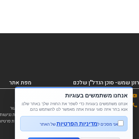
רונן שמש- סוכן הנדל"ן שלכם
מפת אתר
אנחנו משתמשים בעוגיות
ראשי
אודות
אנחנו משתמשים בעוגיות כדי לשפר את החוויה שלך באתר שלנו.
054-7209160
צור קשר
אנא בחר איזה סוגי עוגיות אתה מאפשר לנו להשתמש בהם.
הצהרת נגישות
מדיניות פרטיו
מדיניות הפרטיות
אני מסכים ל
של האתר