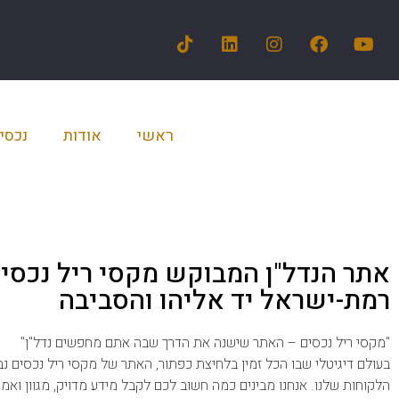
ראשי
אודות
נכסי
אתר הנדל"ן המבוקש מקסי ריל נכסים
רמת-ישראל יד אליהו והסביבה
"מקסי ריל נכסים – האתר שישנה את הדרך שבה אתם מחפשים נדל"ן"
בעולם דיגיטלי שבו הכל זמין בלחיצת כפתור, האתר של מקסי ריל נכסים 
הלקוחות שלנו. אנחנו מבינים כמה חשוב לכם לקבל מידע מדויק, מגוון ואמי