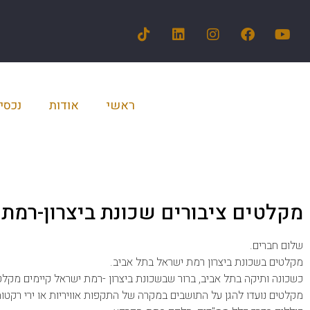
ראשי
אודות
נכסי
מקלטים ציבורים שכונת ביצרון-רמת
שלום חברים.
מקלטים בשכונת ביצרון רמת ישראל בתל אביב.
כשכונה ותיקה בתל אביב, ברור שבשכונת ביצרון -רמת ישראל קיימים מקלטי
מקלטים נועדו להגן על התושבים במקרה של התקפות אוויריות או ירי רקטות