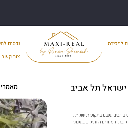
ם למכירה
נכסים לה
צור קשר
 ישראל תל אביב
מאמרים
ם רבים שנבנו בתקופות שונות .
. בתי המגורים הוותיקים בשכונה