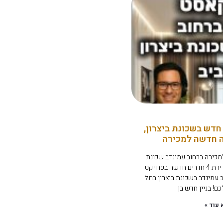
חדש בשכונת ביצרון,
ה חדשה למכירה
מכירה ברחוב עמינדב שכונת
ביצרון תל אביב: למכירה דירת 4 חדרים חדשה בפרויקט
, ברחוב עמינדב בשכונת ביצרון בתל
ם! בניין חדש בן
 עוד »