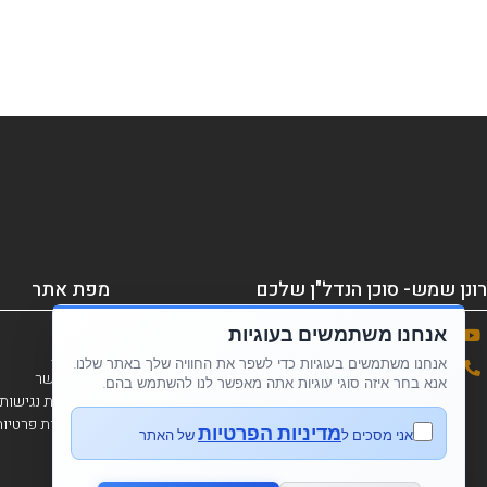
רונן שמש- סוכן הנדל"ן שלכם
מפת אתר
אנחנו משתמשים בעוגיות
ראשי
אודות
אנחנו משתמשים בעוגיות כדי לשפר את החוויה שלך באתר שלנו.
054-7209160
צור קשר
אנא בחר איזה סוגי עוגיות אתה מאפשר לנו להשתמש בהם.
הצהרת נגישות
מדיניות פרטיו
מדיניות הפרטיות
אני מסכים ל
של האתר