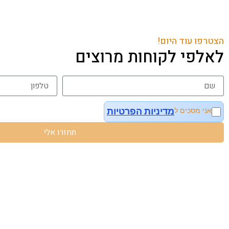
הצטרפו עוד היום!
לאלפי לקוחות מרוצים
מדיניות הפרטיות
אני מסכים ל
תחזרו אלי