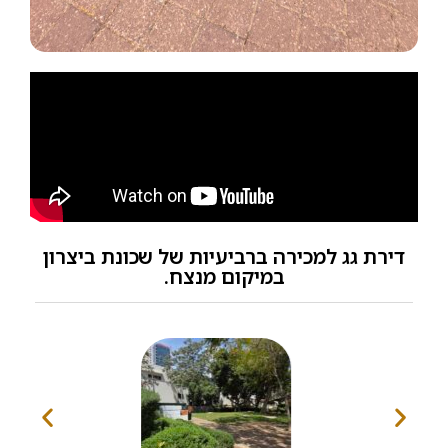
דירת גג למכירה ברביעיות של שכונת ביצרון
במיקום מנצח.