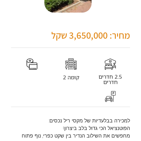
מחיר: 3,650,000 שקל
2.5 חדרים
קומה 2
חדרים
למכירה בבלעדיות של מקסי ריל נכסים:
הפוטנציאל הכי גדול בלב ביצרון!
​מחפשים את השילוב הנדיר בין שקט כפרי, נוף פתוח