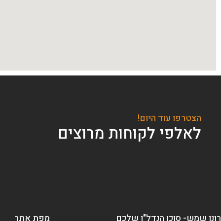
הצטרפו עוד היום!
לאלפי לקוחות מרוצים
רונן שמש- סוכן הנדל"ן שלכם
מפת אתר