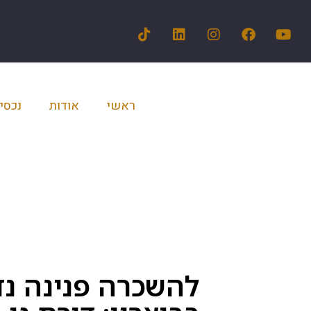
ראשי
אודות
נכסי
להשכרה פנינה נד