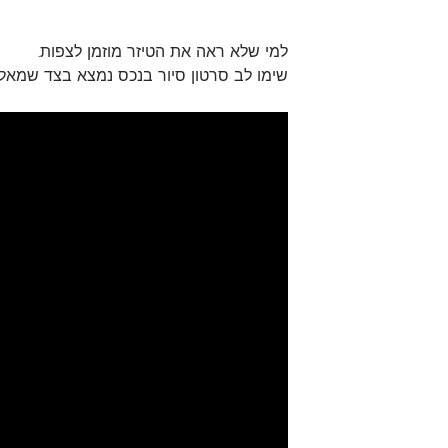
למי שלא ראה את הטיזר מוזמן לצפות.
שימו לב סרטון סיור בנכס נמצא בצד שמאל 