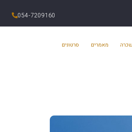
054-7209160
שכרה
מאמרים
סרטונים