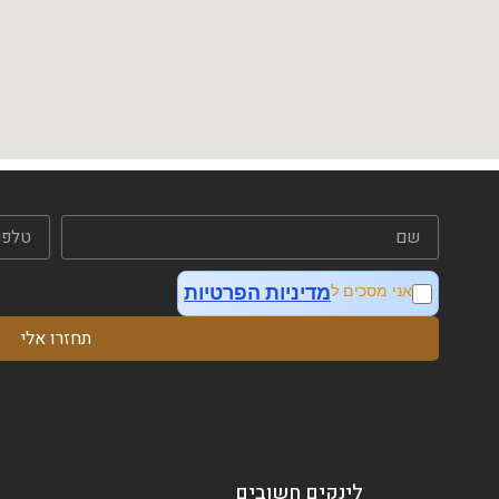
מדיניות הפרטיות
אני מסכים ל
תחזרו אלי
לינקים חשובים