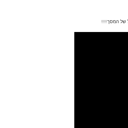
של המסך!!!!!