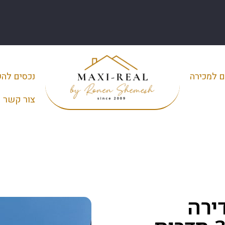
ם למכירה
נכסים לה
צור קשר
ירה