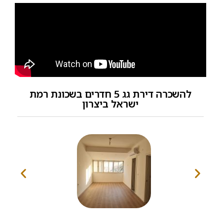
להשכרה דירת גג 5 חדרים בשכונת רמת
ישראל ביצרון