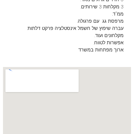
3 מקלחות 3 שירותים.
ממ"ד.
מרפסת גג עם פרגולה.
עברה שיפוץ של חשמל אינסטלציה פרקט דלתות
מקלחונים ועוד.
אפשרות לטווח.
ארוך מפתחות במשרד