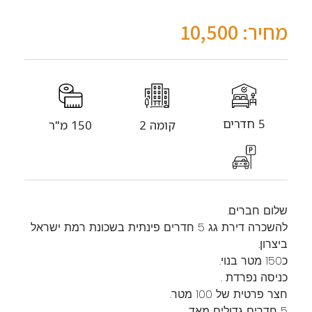
מחיר: 10,500
5 חדרים
קומה 2
150 מ"ר
שלום חברים.
להשכרה דירת גג 5 חדרים פינתית בשכונת רמת ישראל
ביצרון.
כ150 מטר בנוי.
כניסה נפרדת .
חצר פרטית של 100 מטר.
5 חדרים גדולים מאד.