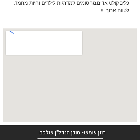
כלים,קולט אדים,מחסומים למדרגות לילדים וחיות מחמד.
לטווח ארוך!!!!!
רונן שמש- סוכן הנדל"ן שלכם