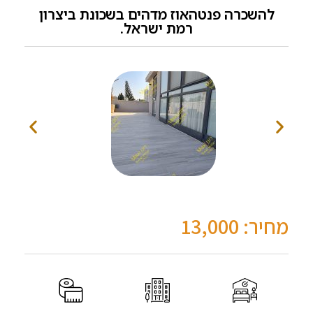
להשכרה פנטהאוז מדהים בשכונת ביצרון
רמת ישראל.
מחיר: 13,000