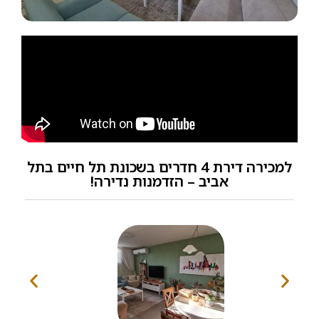
למכירה דירת 4 חדרים בשכונת תל חיים בתל
אביב – הזדמנות נדירה!