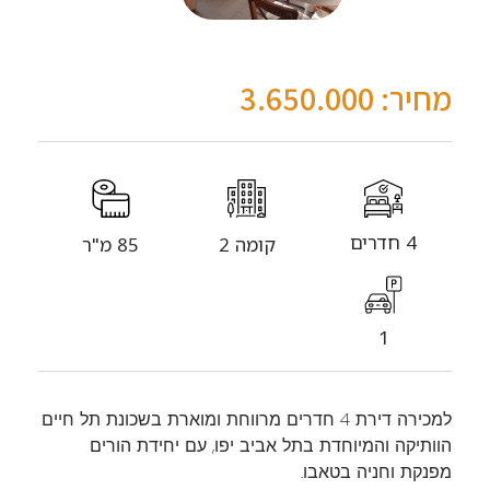
מחיר: 3.650.000
4 חדרים
קומה 2
85 מ"ר
1
למכירה דירת 4 חדרים מרווחת ומוארת בשכונת תל חיים
הוותיקה והמיוחדת בתל אביב יפו, עם יחידת הורים
מפנקת וחניה בטאבו.