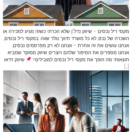
מקסי ריל נכסים – שיווק נדל"ן שלא הכרת! כשזה מגיע למכירה או
השכרה של נכס, לא כל משרד תיווך נולד שווה. במקסי ריל נכסים,
אנחנו עושים את זה אחרת – אנחנו לא רק מפרסמים נכסים,
אנחנו מספרים את הסיפור שלהם ויוצרים שיווק ממוקד שמביא
תוצאות! מה הופך את מקסי ריל נכסים למובילים?
שיווק וידאו
[…]