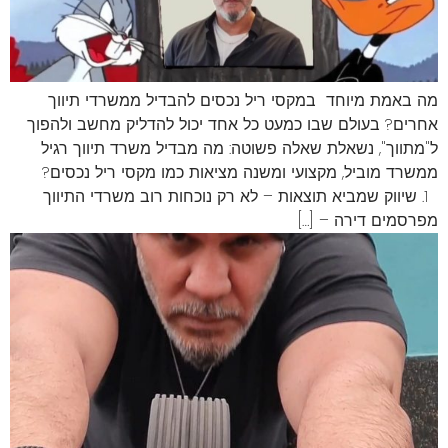
מה באמת מיוחד במקסי ריל נכסים להבדיל ממשרדי תיווך
אחרים? בעולם שבו כמעט כל אחד יכול להדליק מחשב ולהפוך
ל"מתווך", נשאלת שאלה פשוטה: מה מבדיל משרד תיווך רגיל
ממשרד מוביל, מקצועי ומשנה מציאות כמו מקסי ריל נכסים?
1. שיווק שמביא תוצאות – לא רק נוכחות רוב משרדי התיווך
מפרסמים דירה – […]