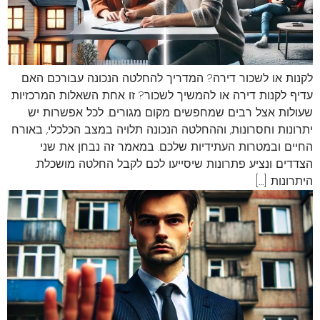
לקנות או לשכור דירה? המדריך להחלטה הנכונה עבורכם האם
עדיף לקנות דירה או להמשיך לשכור? זו אחת השאלות המרכזיות
שעולות אצל רבים שמחפשים מקום מגורים. לכל אפשרות יש
יתרונות וחסרונות, וההחלטה הנכונה תלויה במצב הכלכלי, באורח
החיים ובמטרות העתידיות שלכם. במאמר זה נבחן את שני
הצדדים ונציע פתרונות שיסייעו לכם לקבל החלטה מושכלת.
היתרונות […]