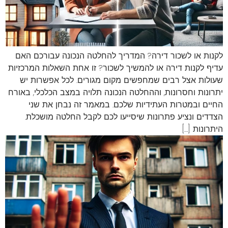
לקנות או לשכור דירה? המדריך להחלטה הנכונה עבורכם האם
עדיף לקנות דירה או להמשיך לשכור? זו אחת השאלות המרכזיות
שעולות אצל רבים שמחפשים מקום מגורים. לכל אפשרות יש
יתרונות וחסרונות, וההחלטה הנכונה תלויה במצב הכלכלי, באורח
החיים ובמטרות העתידיות שלכם. במאמר זה נבחן את שני
הצדדים ונציע פתרונות שיסייעו לכם לקבל החלטה מושכלת.
היתרונות […]