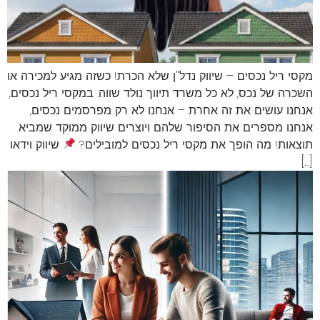
מקסי ריל נכסים – שיווק נדל"ן שלא הכרת! כשזה מגיע למכירה או
השכרה של נכס, לא כל משרד תיווך נולד שווה. במקסי ריל נכסים,
אנחנו עושים את זה אחרת – אנחנו לא רק מפרסמים נכסים,
אנחנו מספרים את הסיפור שלהם ויוצרים שיווק ממוקד שמביא
תוצאות! מה הופך את מקסי ריל נכסים למובילים?
שיווק וידאו
[…]