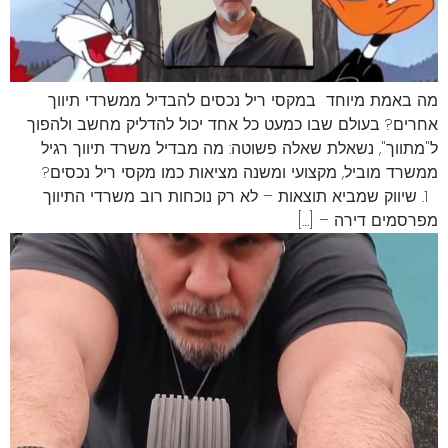
מה באמת מיוחד במקסי ריל נכסים להבדיל ממשרדי תיווך
אחרים? בעולם שבו כמעט כל אחד יכול להדליק מחשב ולהפוך
ל"מתווך", נשאלת שאלה פשוטה: מה מבדיל משרד תיווך רגיל
ממשרד מוביל, מקצועי ומשנה מציאות כמו מקסי ריל נכסים?
1. שיווק שמביא תוצאות – לא רק נוכחות רוב משרדי התיווך
מפרסמים דירה – […]